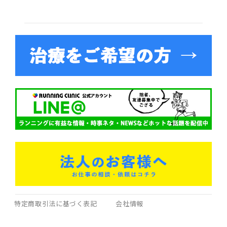
特定商取引法に基づく表記
会社情報