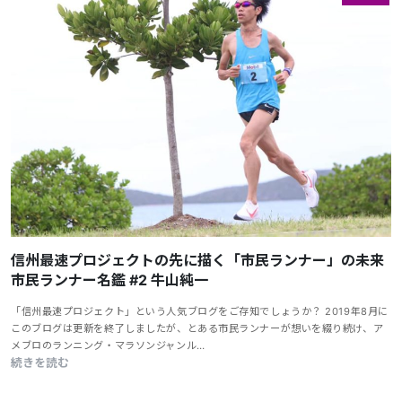
信州最速プロジェクトの先に描く「市民ランナー」の未来
市民ランナー名鑑 #2 牛山純一
「信州最速プロジェクト」という人気ブログをご存知でしょうか？ 2019年8月に
このブログは更新を終了しましたが、とある市民ランナーが想いを綴り続け、ア
メブロのランニング・マラソンジャンル…
続きを読む