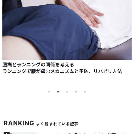
腰痛とランニングの関係を考える
ランニングで腰が痛むメカニズムと予防、リハビリ方法
RANKING
よく読まれている記事