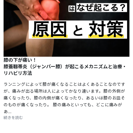
膝の下が痛い！
膝蓋靱帯炎（ジャンパー膝）が起こるメカニズムと治療・
リハビリ方法
ランニングによって膝が痛くなることはよくあることなのです
が、痛みが出る場所は人によってかなり違います。膝の外側が
痛くなったり、膝の内側が痛くなったり、あるいは膝のお皿そ
のものが痛くなったり。 膝の痛みといっても、どこに痛みが
あ…
続きを読む