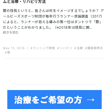
ムと治療・リハビリ方法
膝の怪我というと、皆さんは何をイメージするでしょうか？ ア
ールビーズスポーツ財団が毎年行うランナー世論調査（2017）
によると、ランナーが抱える痛みの第一位はダントツで「膝」
だということがわかりました。（※2018年は怪我に関…
続きを読む
May 15, 2019
/
ランニング障害
リハビリ
治療
腸脛靱帯炎
膝